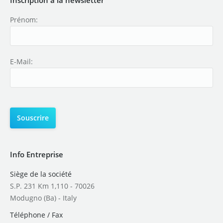
Prénom:
E-Mail:
Info Entreprise
Siège de la société
S.P. 231 Km 1,110 - 70026
Modugno (Ba) - Italy
Téléphone / Fax