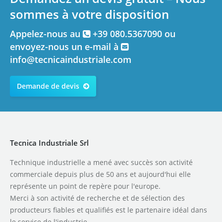
sommes à votre disposition
Appelez-nous au
+39 080.5367090 ou
envoyez-nous un e-mail à
info@tecnicaindustriale.com
Demande de devis
Tecnica Industriale Srl
Technique industrielle a mené avec succès son activité
commerciale depuis plus de 50 ans et aujourd'hui elle
représente un point de repère pour l'europe.
Merci à son activité de recherche et de sélection des
producteurs fiables et qualifiés est le partenaire idéal dans
le service de l'industrie.