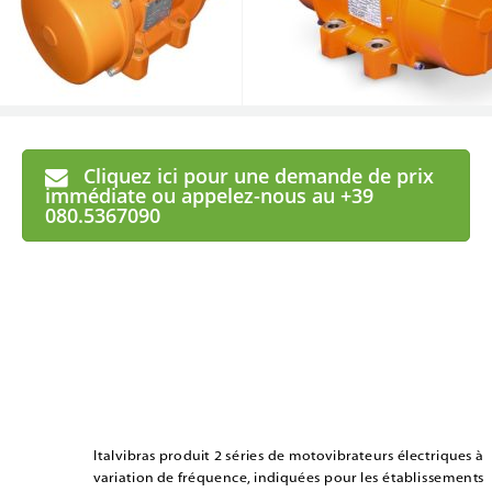
Cliquez ici pour une demande de prix
immédiate ou appelez-nous au +39
080.5367090
Italvibras produit 2 séries de motovibrateurs électriques à 
variation de fréquence, indiquées pour les établissements 