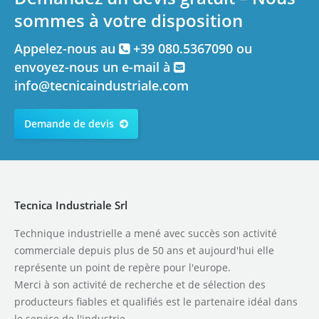
sommes à votre disposition
Appelez-nous au
+39 080.5367090 ou
envoyez-nous un e-mail à
info@tecnicaindustriale.com
Demande de devis
Tecnica Industriale Srl
Technique industrielle a mené avec succès son activité
commerciale depuis plus de 50 ans et aujourd'hui elle
représente un point de repère pour l'europe.
Merci à son activité de recherche et de sélection des
producteurs fiables et qualifiés est le partenaire idéal dans
le service de l'industrie.