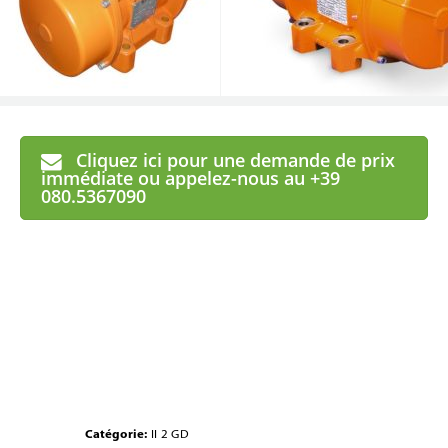
Cliquez ici pour une demande de prix
immédiate ou appelez-nous au +39
080.5367090
Catégorie:
II 2 GD