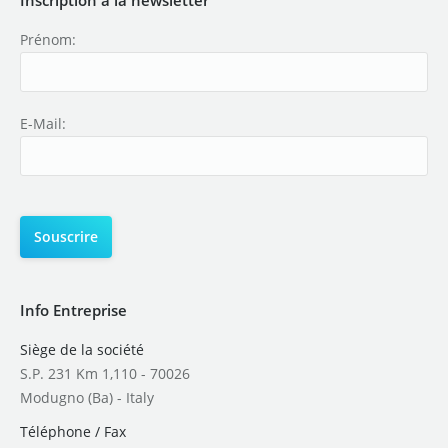
Prénom:
E-Mail:
Info Entreprise
Siège de la société
S.P. 231 Km 1,110 - 70026
Modugno (Ba) - Italy
Téléphone / Fax