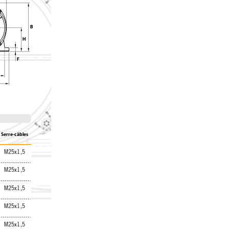
Serre-câbles
M25x1,5
M25x1,5
M25x1,5
M25x1,5
M25x1,5