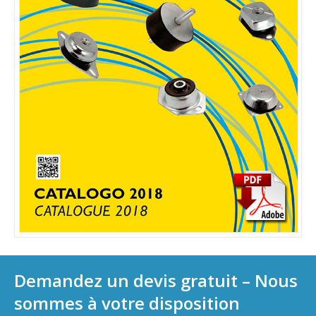
Demandez un devis gratuit – Nous
sommes à votre disposition