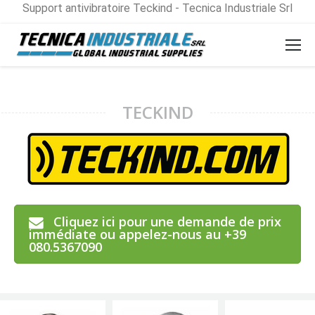
Support antivibratoire Teckind - Tecnica Industriale Srl
TECKIND
Cliquez ici pour une demande de prix
immédiate ou appelez-nous au +39
080.5367090