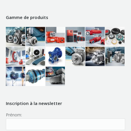
Gamme de produits
Inscription à la newsletter
Prénom: