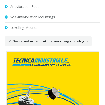
Antivibration Feet
Sea Antivibration Mountings
Levelling Mounts
Download antivibration mountings catalogue