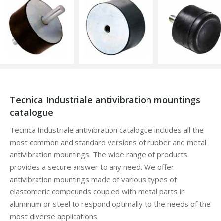
Tecnica Industriale antivibration mountings
catalogue
Tecnica Industriale antivibration catalogue includes all the
most common and standard versions of rubber and metal
antivibration mountings. The wide range of products
provides a secure answer to any need. We offer
antivibration mountings made of various types of
elastomeric compounds coupled with metal parts in
aluminum or steel to respond optimally to the needs of the
most diverse applications.