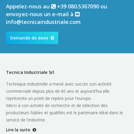
Appelez-nous au
+39 080.5367090 ou
envoyez-nous un e-mail à
info@tecnicaindustriale.com
Demande de devis
Tecnica Industriale Srl
Technique industrielle a mené avec succès son activité
commerciale depuis plus de 60 ans et aujourd'hui elle
représente un point de repère pour l'europe.
Merci à son activité de recherche et de sélection des
producteurs fiables et qualifiés est le partenaire idéal dans le
service de l'industrie.
Lire la suite