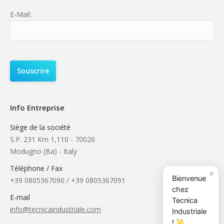
E-Mail:
Info Entreprise
Siège de la société
S.P. 231 Km 1,110 - 70026
Modugno (Ba) - Italy
Téléphone / Fax
×
Bienvenue
+39 0805367090 / +39 0805367091
chez
E-mail
Tecnica
info@tecnicaindustriale.com
Industriale
!