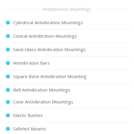
Antivibration Mountings
Cylindrical Antivibration Mountings
Conical Antivibration Mountings
Sand-Glass Antivibration Mountings
Antivibration Bars
Square Base Antivibration Mounting
Bell Antivibration Mountings
Cone Antivibration Mountings
Elastic Bushes
Safeted Mounts