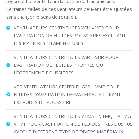
regardant le ventilateur du côté de la transmission.
Certaines tailles de ces ventilateurs peuvent être ajustées
sans changer le sens de rotation.
VENTILATEURS CENTRIFUGES VEU – VFQ POUR
L’ASPIRATION DE FLUIDES POUSSIERES EXCLUANT
LES MATIERES FILAMENTEUSES
VENTILATEURS CENTRIFUGES VAR – VBR POUR
L’ASPIRATION DE FLUIDES PROPRES OU
LÉGÈREMENT POUSSIÈRES
VTR VENTILATEURS CENTRIFUGES – VMP POUR
FLUIDES D’ASPIRATION DE MATERIAU FILTRANT
EXTRUDES DE POUSSIERE
VENTILATEURS CENTRIFUGES VTMA – VTMQ – VTMG
VTMF POUR L’ASPIRATION DE FLUIDES TRÈS DUSTUS
AVEC LE DIFFÉRENT TYPE DE DIVERS MATÉRIAUX