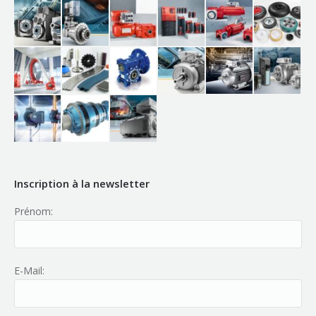
Inscription à la newsletter
Prénom:
E-Mail: