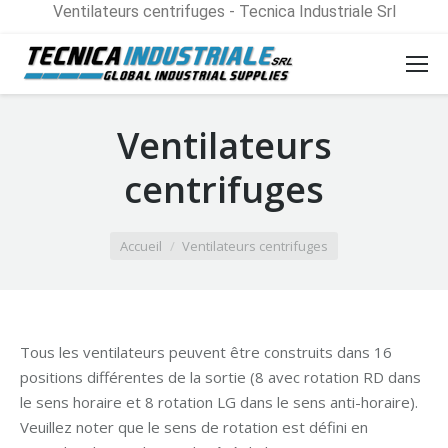
Ventilateurs centrifuges - Tecnica Industriale Srl
Ventilateurs
centrifuges
Vous êtes ici :
Accueil
Ventilateurs centrifuges
Tous les ventilateurs peuvent être construits dans 16
positions différentes de la sortie (8 avec rotation RD dans
le sens horaire et 8 rotation LG dans le sens anti-horaire).
Veuillez noter que le sens de rotation est défini en