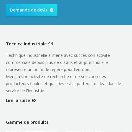
Demande de devis
Tecnica Industriale Srl
Technique industrielle a mené avec succès son activité
commerciale depuis plus de 60 ans et aujourd'hui elle
représente un point de repère pour l'europe.
Merci à son activité de recherche et de sélection des
producteurs fiables et qualifiés est le partenaire idéal dans le
service de l'industrie.
Lire la suite
Gamme de produits