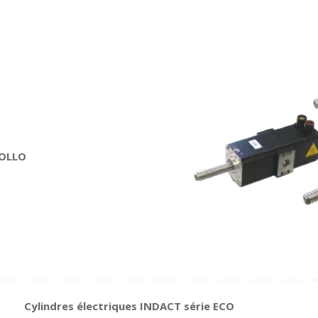
TOLLO
Cylindres électriques INDACT série ECO