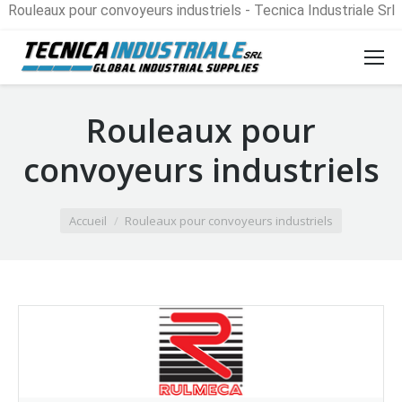
Rouleaux pour convoyeurs industriels - Tecnica Industriale Srl
Rouleaux pour
convoyeurs industriels
Vous êtes ici :
Accueil
Rouleaux pour convoyeurs industriels