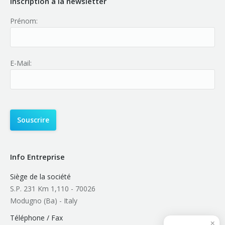
Inscription à la newsletter
Prénom:
E-Mail:
Info Entreprise
Siège de la société
S.P. 231 Km 1,110 - 70026
Modugno (Ba) - Italy
Téléphone / Fax
×