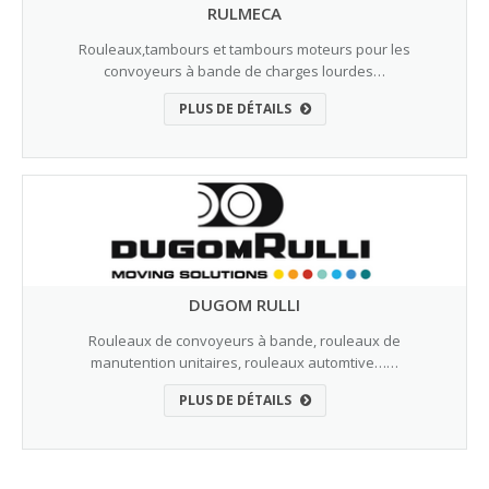
RULMECA
Rouleaux,tambours et tambours moteurs pour les
convoyeurs à bande de charges lourdes…
PLUS DE DÉTAILS
DUGOM RULLI
Rouleaux de convoyeurs à bande, rouleaux de
manutention unitaires, rouleaux automtive……
PLUS DE DÉTAILS