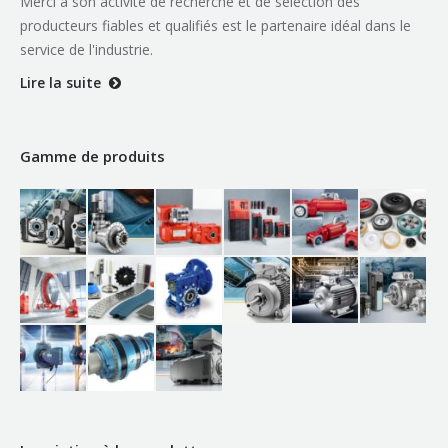
Merci à son activité de recherche et de sélection des
producteurs fiables et qualifiés est le partenaire idéal dans le
service de l'industrie.
Lire la suite
Gamme de produits