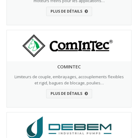
moteurs freins pour les applications…
PLUS DE DÉTAILS
COMINTEC
Limiteurs de couple, embrayages, accouplements flexibles
et rigid, bagues de blocage, poulies…
PLUS DE DÉTAILS