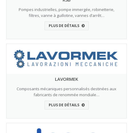
Pompes industrielles, pompe immergée, robinetterie,
filtres, vanne à guillotine, vannes d’arrêt…
PLUS DE DÉTAILS
LAVORMEK
Composants mécaniques personnalisés destinées aux
fabricants de renommée mondiale…
PLUS DE DÉTAILS