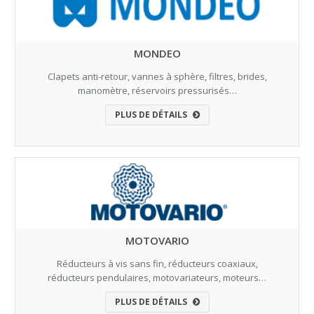
MONDEO
Clapets anti-retour, vannes à sphère, filtres, brides,
manomètre, réservoirs pressurisés…
PLUS DE DÉTAILS
MOTOVARIO
Réducteurs à vis sans fin, réducteurs coaxiaux,
réducteurs pendulaires, motovariateurs, moteurs…
PLUS DE DÉTAILS