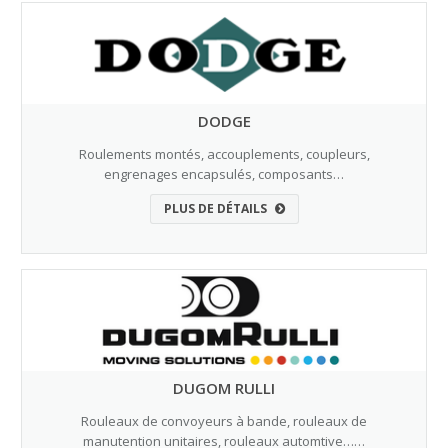
DODGE
Roulements montés, accouplements, coupleurs,
engrenages encapsulés, composants…
PLUS DE DÉTAILS
DUGOM RULLI
Rouleaux de convoyeurs à bande, rouleaux de
manutention unitaires, rouleaux automtive……