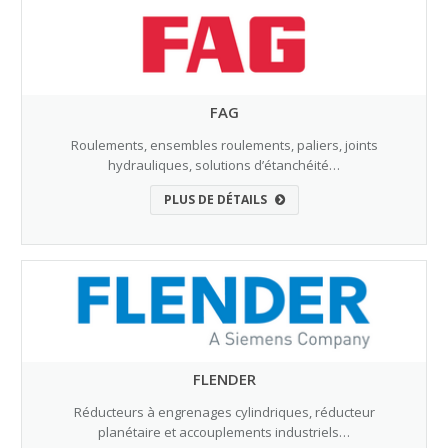
FAG
Roulements, ensembles roulements, paliers, joints
hydrauliques, solutions d’étanchéité…
PLUS DE DÉTAILS
FLENDER
Réducteurs à engrenages cylindriques, réducteur
planétaire et accouplements industriels…