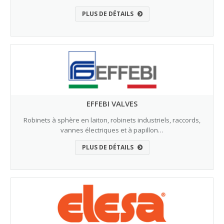
PLUS DE DÉTAILS
EFFEBI VALVES
Robinets à sphère en laiton, robinets industriels, raccords,
vannes électriques et à papillon…
PLUS DE DÉTAILS