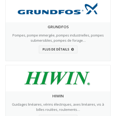
GRUNDFOS
Pompes, pompe immergée, pompes industrielles, pompes
submersibles, pompes de forage…
PLUS DE DÉTAILS
HIWIN
Guidages linéaires, vérins électriques, axes linéaires, vis à
billes roulées, roulements…