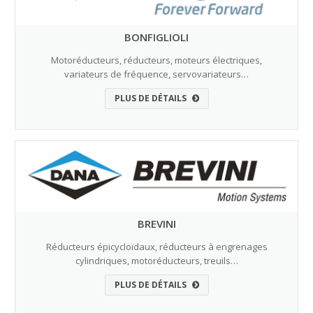
BONFIGLIOLI
Motoréducteurs, réducteurs, moteurs électriques,
variateurs de fréquence, servovariateurs…
PLUS DE DÉTAILS
BREVINI
Réducteurs épicycloïdaux, réducteurs à engrenages
cylindriques, motoréducteurs, treuils…
PLUS DE DÉTAILS