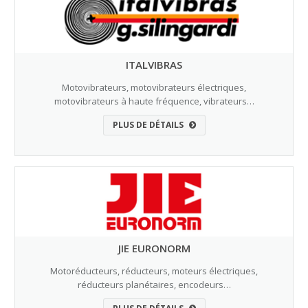
ITALVIBRAS
Motovibrateurs, motovibrateurs électriques,
motovibrateurs à haute fréquence, vibrateurs…
PLUS DE DÉTAILS
JIE EURONORM
Motoréducteurs, réducteurs, moteurs électriques,
réducteurs planétaires, encodeurs…