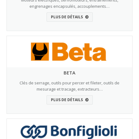
Moteurs électriques, servomoteurs, entraînements,
engrenages encapsulés, accouplements…
PLUS DE DÉTAILS
BETA
Clés de serrage, outils pour percer et fileter, outils de
mesurage et tracage, extracteurs…
PLUS DE DÉTAILS