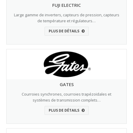
FUJI ELECTRIC
Large gamme de inverters, capteurs de pression, capteurs
de température et régulateurs…
PLUS DE DÉTAILS
GATES
Courroies synchrones, courroies trapézoïdales et
systèmes de transmission complets…
PLUS DE DÉTAILS