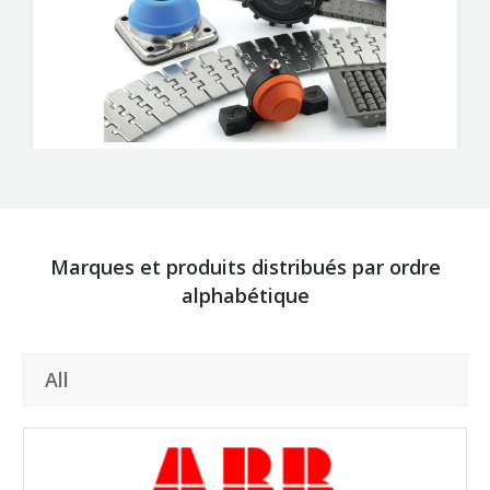
Marques et produits distribués par ordre
alphabétique
All