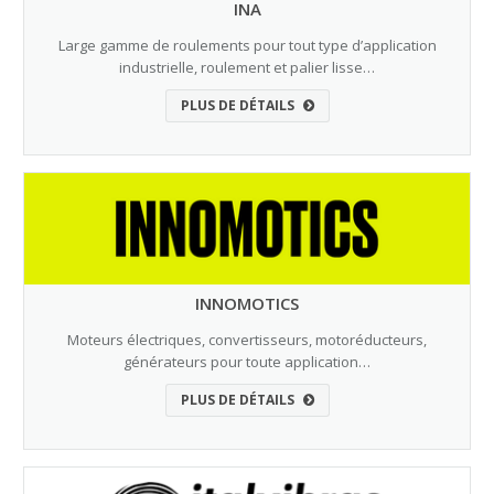
INA
Large gamme de roulements pour tout type d’application
industrielle, roulement et palier lisse…
PLUS DE DÉTAILS
INNOMOTICS
Moteurs électriques, convertisseurs, motoréducteurs,
générateurs pour toute application…
PLUS DE DÉTAILS