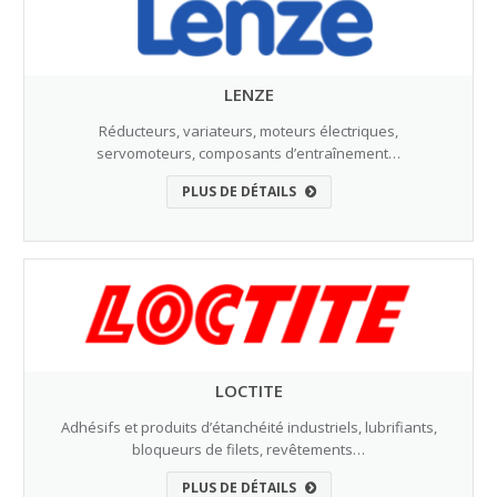
LENZE
Réducteurs, variateurs, moteurs électriques,
servomoteurs, composants d’entraînement…
PLUS DE DÉTAILS
LOCTITE
Adhésifs et produits d’étanchéité industriels, lubrifiants,
bloqueurs de filets, revêtements…
PLUS DE DÉTAILS