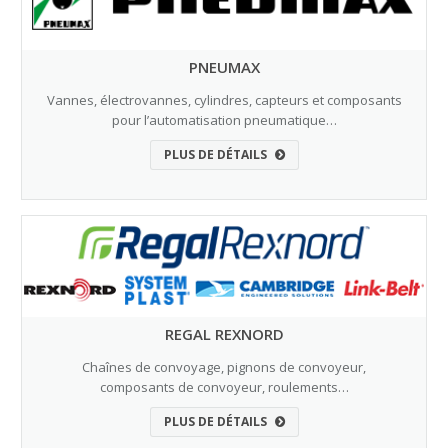
PNEUMAX
Vannes, électrovannes, cylindres, capteurs et composants
pour l’automatisation pneumatique…
PLUS DE DÉTAILS
REGAL REXNORD
Chaînes de convoyage, pignons de convoyeur,
composants de convoyeur, roulements…
PLUS DE DÉTAILS