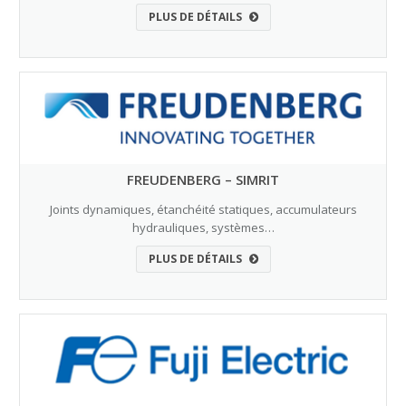
PLUS DE DÉTAILS
FREUDENBERG – SIMRIT
Joints dynamiques, étanchéité statiques, accumulateurs
hydrauliques, systèmes…
PLUS DE DÉTAILS