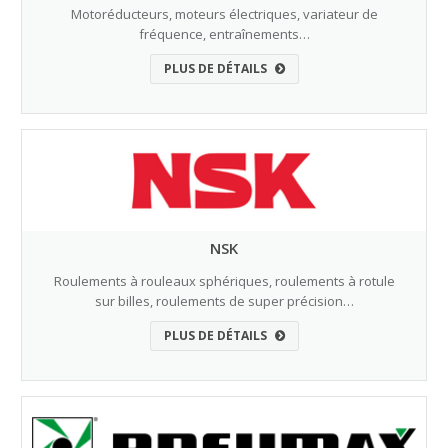
Motoréducteurs, moteurs électriques, variateur de
fréquence, entraînements…
PLUS DE DÉTAILS
NSK
Roulements à rouleaux sphériques, roulements à rotule
sur billes, roulements de super précision…
PLUS DE DÉTAILS