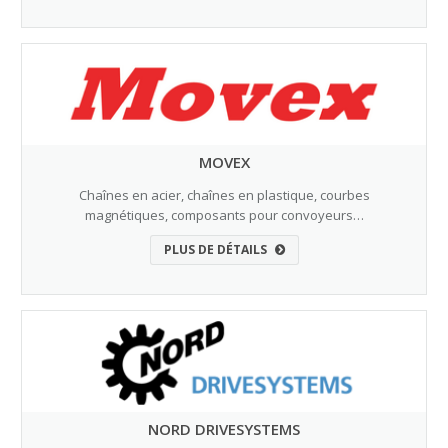
MOVEX
Chaînes en acier, chaînes en plastique, courbes
magnétiques, composants pour convoyeurs…
PLUS DE DÉTAILS
NORD DRIVESYSTEMS