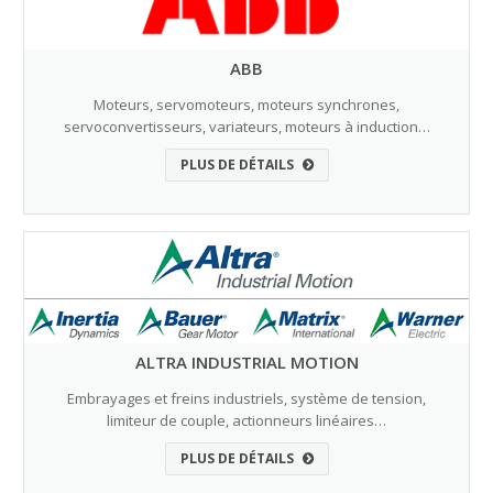
ABB
Moteurs, servomoteurs, moteurs synchrones,
servoconvertisseurs, variateurs, moteurs à induction…
PLUS DE DÉTAILS
ALTRA INDUSTRIAL MOTION
Embrayages et freins industriels, système de tension,
limiteur de couple, actionneurs linéaires…
PLUS DE DÉTAILS