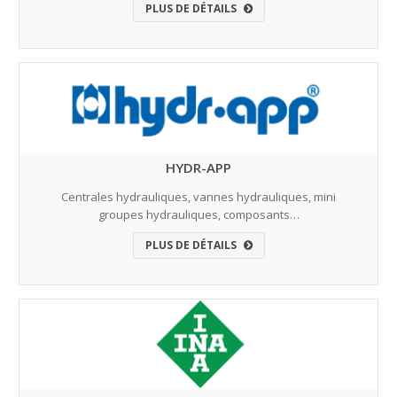
PLUS DE DÉTAILS
HYDR-APP
Centrales hydrauliques, vannes hydrauliques, mini
groupes hydrauliques, composants…
PLUS DE DÉTAILS