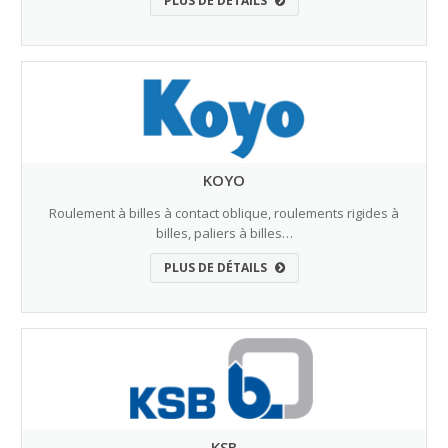
PLUS DE DÉTAILS
KOYO
Roulement à billes à contact oblique, roulements rigides à
billes, paliers à billes…
PLUS DE DÉTAILS
KSB