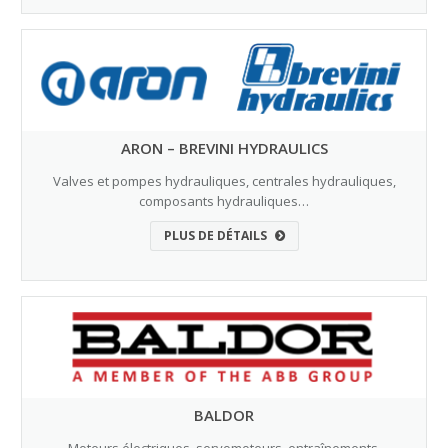
ARON – BREVINI HYDRAULICS
Valves et pompes hydrauliques, centrales hydrauliques,
composants hydrauliques…
PLUS DE DÉTAILS
BALDOR