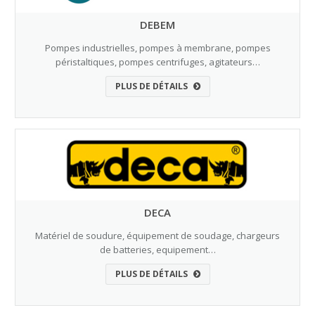
DEBEM
Pompes industrielles, pompes à membrane, pompes
péristaltiques, pompes centrifuges, agitateurs…
PLUS DE DÉTAILS
DECA
Matériel de soudure, équipement de soudage, chargeurs
de batteries, equipement…
PLUS DE DÉTAILS