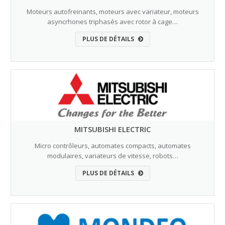
Moteurs autofreinants, moteurs avec variateur, moteurs
asyncrhones triphasés avec rotor à cage…
PLUS DE DÉTAILS
MITSUBISHI ELECTRIC
Micro contrôleurs, automates compacts, automates
modulaires, variateurs de vitesse, robots…
PLUS DE DÉTAILS