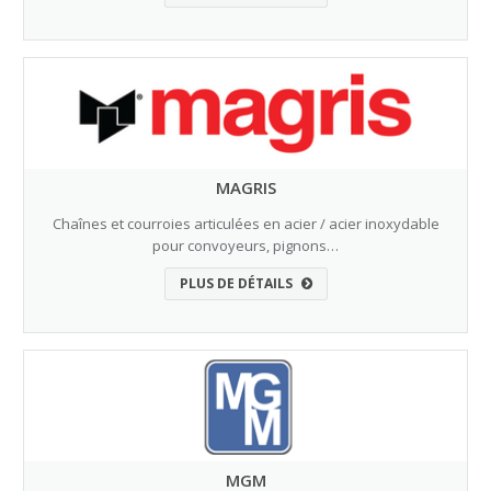
MAGRIS
Chaînes et courroies articulées en acier / acier inoxydable
pour convoyeurs, pignons…
PLUS DE DÉTAILS
MGM