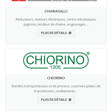
CHIARAVALLI
Réducteurs, moteurs électriques, verins mécaniques,
pignons, tendeur de chaine, engrenages…
PLUS DE DÉTAILS
CHIORINO
Bandes transporteuses et de process, courroies plates de
transmission, revêtements…
PLUS DE DÉTAILS