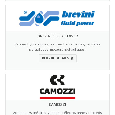
BREVINI FLUID POWER
Vannes hydrauliques, pompes hydrauliques, centrales
hydrauliques, moteurs hydrauliques…
PLUS DE DÉTAILS
CAMOZZI
Actionneurs linéaires, vannes et électrovannes, raccords