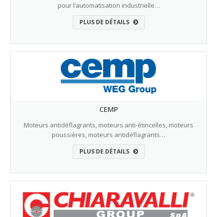
pour l’automatisation industrielle…
PLUS DE DÉTAILS
CEMP
Moteurs antidéflagrants, moteurs anti-étincelles, moteurs
poussières, moteurs antidéflagrants…
PLUS DE DÉTAILS