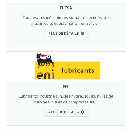
ELESA
Composants mécaniques standard destinés aux
machines et équipements industriels…
PLUS DE DÉTAILS
ENI
Lubrifiants industriels, huiles hydrauliques, huiles de
turbines, huiles de compresseurs…
PLUS DE DÉTAILS