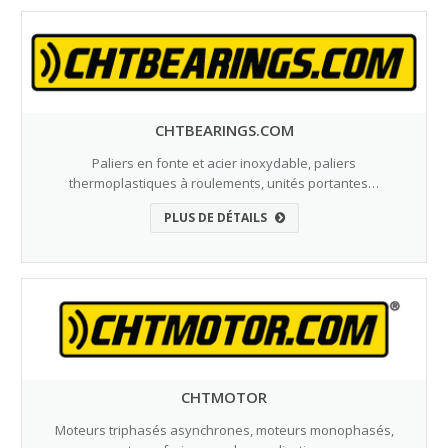
CHTBEARINGS.COM
Paliers en fonte et acier inoxydable, paliers
thermoplastiques à roulements, unités portantes…
PLUS DE DÉTAILS
CHTMOTOR
Moteurs triphasés asynchrones, moteurs monophasés,