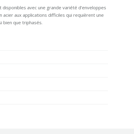
 disponibles avec une grande variété d’enveloppes
acier aux applications difficiles qui requièrent une
 bien que triphasés.