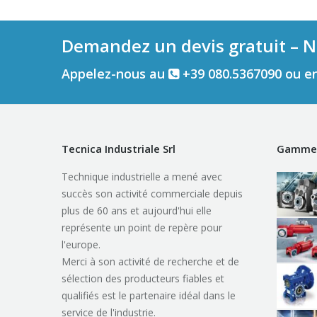
Demandez un devis gratuit – N
Appelez-nous au
+39 080.5367090 ou e
Tecnica Industriale Srl
Gamme 
Technique industrielle a mené avec
succès son activité commerciale depuis
plus de 60 ans et aujourd'hui elle
représente un point de repère pour
l'europe.
Merci à son activité de recherche et de
sélection des producteurs fiables et
qualifiés est le partenaire idéal dans le
service de l'industrie.