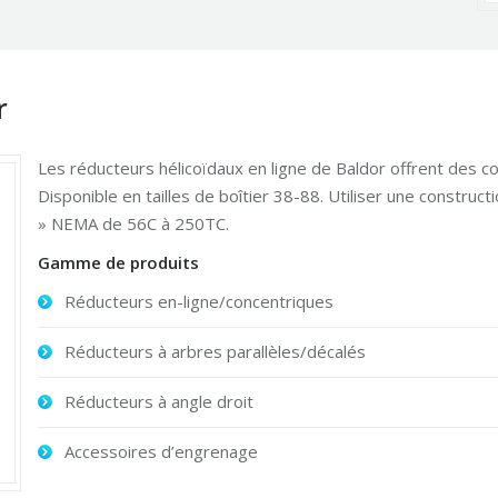
r
Les réducteurs hélicoïdaux en ligne de Baldor offrent des 
Disponible en tailles de boîtier 38-88. Utiliser une construc
» NEMA de 56C à 250TC.
Gamme de produits
Réducteurs en-ligne/concentriques
Réducteurs à arbres parallèles/décalés
Réducteurs à angle droit
Accessoires d’engrenage