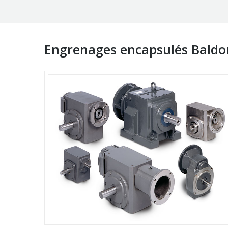
Engrenages encapsulés Baldo