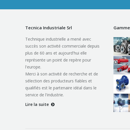
Tecnica Industriale Srl
Gamme 
Technique industrielle a mené avec
succès son activité commerciale depuis
plus de 60 ans et aujourd'hui elle
représente un point de repère pour
l'europe.
Merci à son activité de recherche et de
sélection des producteurs fiables et
qualifiés est le partenaire idéal dans le
service de l'industrie.
Lire la suite