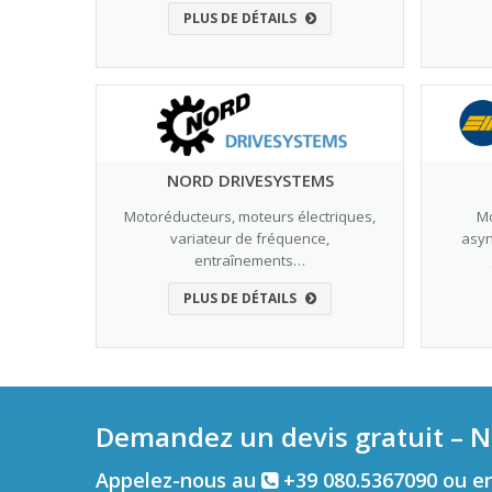
PLUS DE DÉTAILS
NORD DRIVESYSTEMS
Motoréducteurs, moteurs électriques,
Mo
variateur de fréquence,
asyn
entraînements…
PLUS DE DÉTAILS
Demandez un devis gratuit – N
Appelez-nous au
+39 080.5367090 ou e