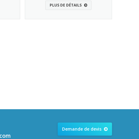
PLUS DE DÉTAILS
Demande de devis
.com