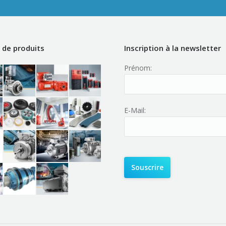
de produits
Inscription à la newsletter
Prénom:
E-Mail: