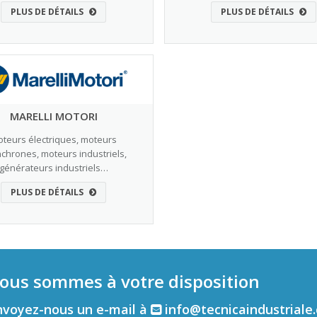
PLUS DE DÉTAILS
PLUS DE DÉTAILS
MARELLI MOTORI
teurs électriques, moteurs
chrones, moteurs industriels,
générateurs industriels…
PLUS DE DÉTAILS
ous sommes à votre disposition
nvoyez-nous un e-mail à
info@tecnicaindustriale