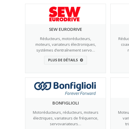
SEW EURODRIVE
Réducteurs, motoréducteurs,
Réduct
moteurs, variateurs électroniques,
coax
systèmes d’entraînement servo…
PLUS DE DÉTAILS
BONFIGLIOLI
Motoréducteurs, réducteurs, moteurs
Moteu
électriques, variateurs de fréquence,
var
servovariateurs…
t