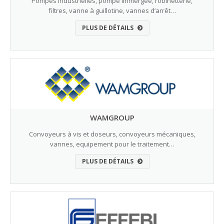
Pompes industrielles, pompe immergée, robinetterie,
filtres, vanne à guillotine, vannes d’arrêt…
PLUS DE DÉTAILS
WAMGROUP
Convoyeurs à vis et doseurs, convoyeurs mécaniques,
vannes, equipement pour le traitement…
PLUS DE DÉTAILS