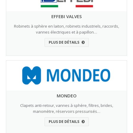
EFFEBI VALVES
Robinets à sphère en laiton, robinets industriels, raccords,
vannes électriques et à papillon…
PLUS DE DÉTAILS
MONDEO
Clapets anti-retour, vannes à sphère, filtres, brides,
manomètre, réservoirs pressurisés…
PLUS DE DÉTAILS