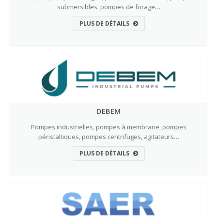
submersibles, pompes de forage…
PLUS DE DÉTAILS
DEBEM
Pompes industrielles, pompes à membrane, pompes
péristaltiques, pompes centrifuges, agitateurs…
PLUS DE DÉTAILS