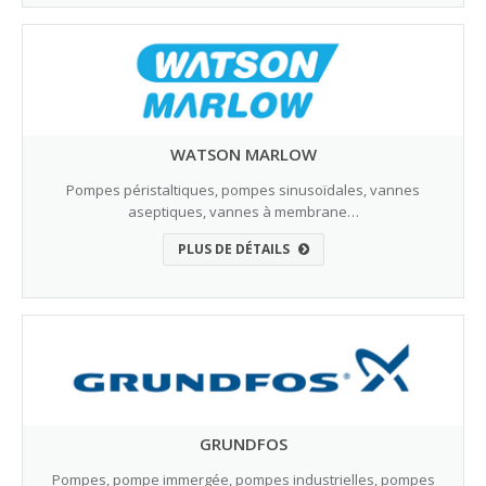
WATSON MARLOW
Pompes péristaltiques, pompes sinusoïdales, vannes
aseptiques, vannes à membrane…
PLUS DE DÉTAILS
GRUNDFOS
Pompes, pompe immergée, pompes industrielles, pompes