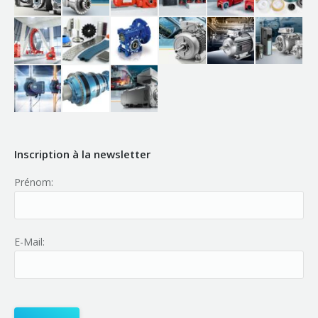
Inscription à la newsletter
Prénom:
E-Mail: