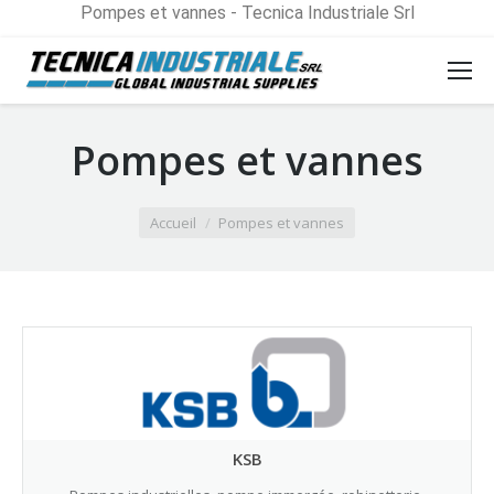
Pompes et vannes - Tecnica Industriale Srl
Pompes et vannes
Vous êtes ici :
Accueil
Pompes et vannes
KSB