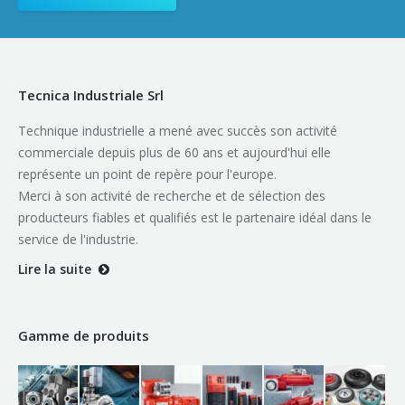
Tecnica Industriale Srl
Technique industrielle a mené avec succès son activité
commerciale depuis plus de 60 ans et aujourd'hui elle
représente un point de repère pour l'europe.
Merci à son activité de recherche et de sélection des
producteurs fiables et qualifiés est le partenaire idéal dans le
service de l'industrie.
Lire la suite
Gamme de produits