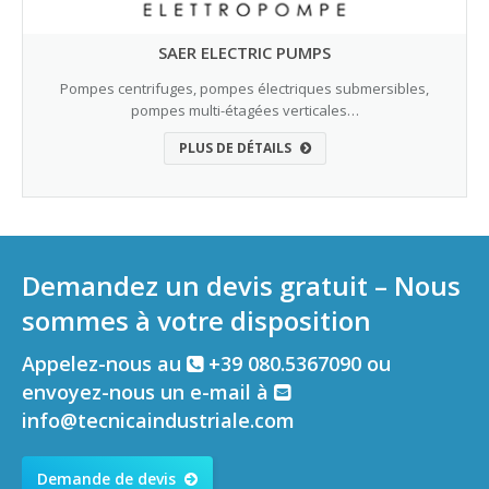
SAER ELECTRIC PUMPS
Pompes centrifuges, pompes électriques submersibles,
pompes multi-étagées verticales…
PLUS DE DÉTAILS
Demandez un devis gratuit – Nous
sommes à votre disposition
Appelez-nous au
+39 080.5367090 ou
envoyez-nous un e-mail à
info@tecnicaindustriale.com
Demande de devis