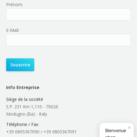
Prénom:
E-Mail:
Info Entreprise
Siège de la société
S.P. 231 Km 1,110 - 70026
Modugno (Ba) - Italy
Téléphone / Fax
×
Bienvenue
+39 0805367090 / +39 0805367091