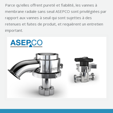
Parce qu’elles offrent pureté et fiabilité, les vannes à
membrane radiale sans seuil ASEPCO sont privilégiées par
rapport aux vannes à seuil qui sont sujettes à des
retenues et fuites de produit, et requièrent un entretien
important.