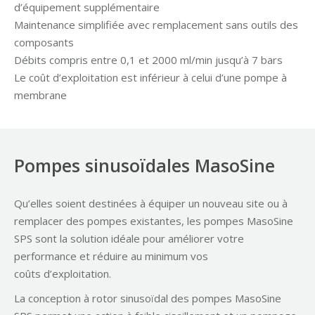
d’équipement supplémentaire
Maintenance simplifiée avec remplacement sans outils des
composants
Débits compris entre 0,1 et 2000 ml/min jusqu’à 7 bars
Le coût d’exploitation est inférieur à celui d’une pompe à
membrane
Pompes sinusoïdales MasoSine
Qu’elles soient destinées à équiper un nouveau site ou à
remplacer des pompes existantes, les pompes MasoSine
SPS sont la solution idéale pour améliorer votre
performance et réduire au minimum vos
coûts d’exploitation.
La conception à rotor sinusoïdal des pompes MasoSine