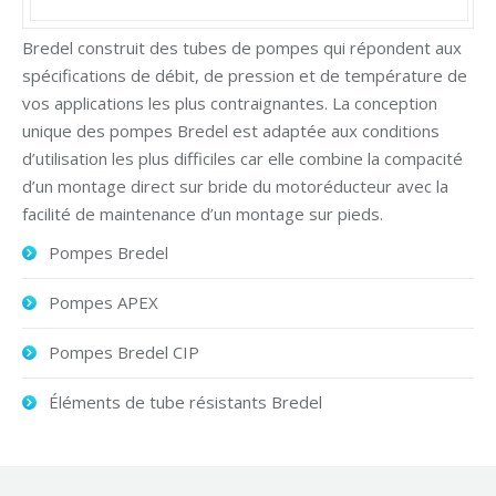
Bredel construit des tubes de pompes qui répondent aux
spécifications de débit, de pression et de température de
vos applications les plus contraignantes. La conception
unique des pompes Bredel est adaptée aux conditions
d’utilisation les plus difficiles car elle combine la compacité
d’un montage direct sur bride du motoréducteur avec la
facilité de maintenance d’un montage sur pieds.
Pompes Bredel
Pompes APEX
Pompes Bredel CIP
Éléments de tube résistants Bredel