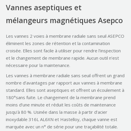
Vannes aseptiques et
mélangeurs magnétiques Asepco
Les vannes 2 voies à membrane radiale sans seuil ASEPCO
éliminent les zones de rétention et la contamination
croisée. Elles sont facile à utiliser pour rendre l’inspection
et le changement de membrane rapide. Aucun outil n’est
nécessaire pour la maintenance.
Les vannes à membrane radiale sans seuil offrent un grand
nombre d’avantages par rapport aux vannes à membrane
standard. Elles sont aseptiques et offrent un écoulement à
180°sans fuite. Le changement de la membrane prend
moins d’une minute et réduit les coûts de maintenance
jusqu’à 80 %. Usinée dans la masse à partir d’acier
inoxydable 316L AL6XN et Hastelloy, chaque vanne est
marquée avec un n° de série pour une traçabilité totale.