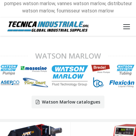
pompes watson marlow, vannes watson marlow, distributeur
watson marlow, fournisseur watson marlow
WATSON MARLOW
Watson Marlow catalogues