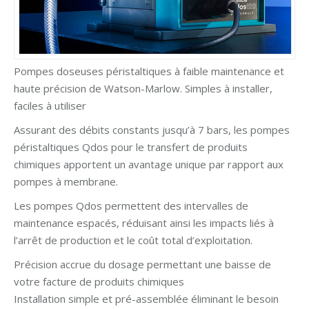
Pompes doseuses péristaltiques à faible maintenance et
haute précision de Watson-Marlow. Simples à installer,
faciles à utiliser
Assurant des débits constants jusqu’à 7 bars, les pompes
péristaltiques Qdos pour le transfert de produits
chimiques apportent un avantage unique par rapport aux
pompes à membrane.
Les pompes Qdos permettent des intervalles de
maintenance espacés, réduisant ainsi les impacts liés à
l’arrêt de production et le coût total d’exploitation.
Précision accrue du dosage permettant une baisse de
votre facture de produits chimiques
Installation simple et pré-assemblée éliminant le besoin