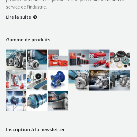
service de l'industrie.
Lire la suite
Gamme de produits
Inscription à la newsletter