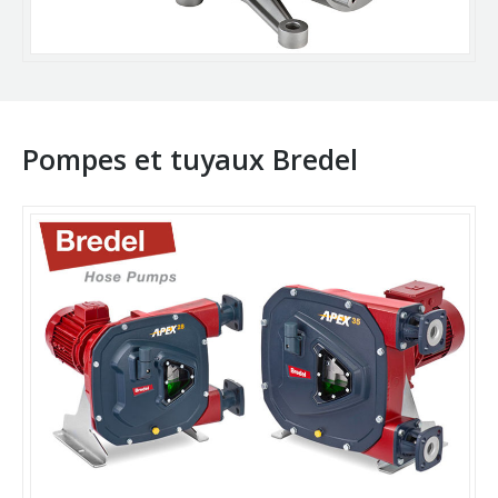
Pompes et tuyaux Bredel