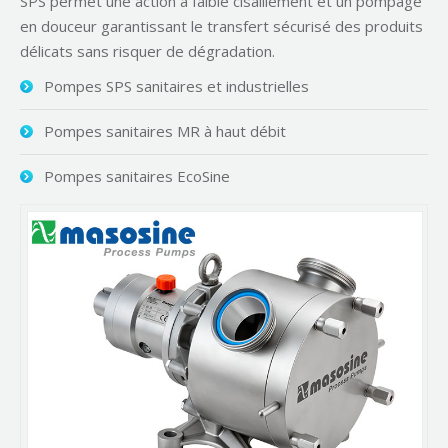
SPS permet une action à faible cisaillement et un pompage
en douceur garantissant le transfert sécurisé des produits
délicats sans risquer de dégradation.
Pompes SPS sanitaires et industrielles
Pompes sanitaires MR à haut débit
Pompes sanitaires EcoSine