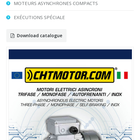
MOTEURS ASYNCHRONES COMPACTS
EXÉCUTIONS SPÉCIALE
Download catalogue