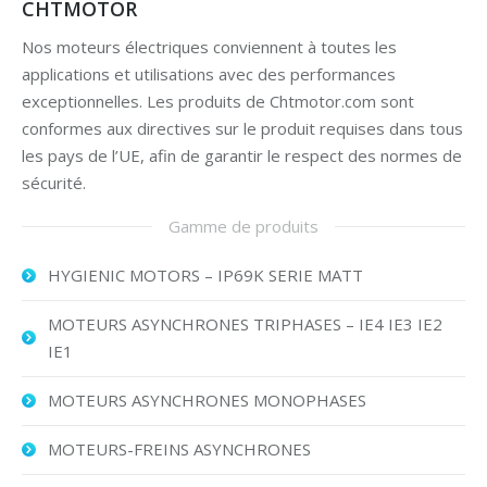
CHTMOTOR
Nos moteurs électriques conviennent à toutes les
applications et utilisations avec des performances
exceptionnelles. Les produits de Chtmotor.com sont
conformes aux directives sur le produit requises dans tous
les pays de l’UE, afin de garantir le respect des normes de
sécurité.
Gamme de produits
HYGIENIC MOTORS – IP69K SERIE MATT
MOTEURS ASYNCHRONES TRIPHASES – IE4 IE3 IE2
IE1
MOTEURS ASYNCHRONES MONOPHASES
MOTEURS-FREINS ASYNCHRONES