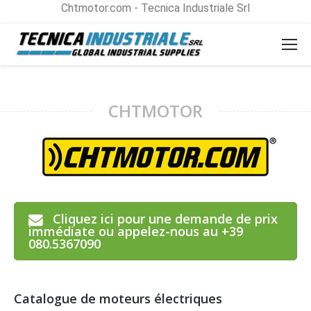
Chtmotor.com - Tecnica Industriale Srl
CHTMOTOR
Cliquez ici pour une demande de prix
immédiate ou appelez-nous au +39
080.5367090
Catalogue de moteurs électriques