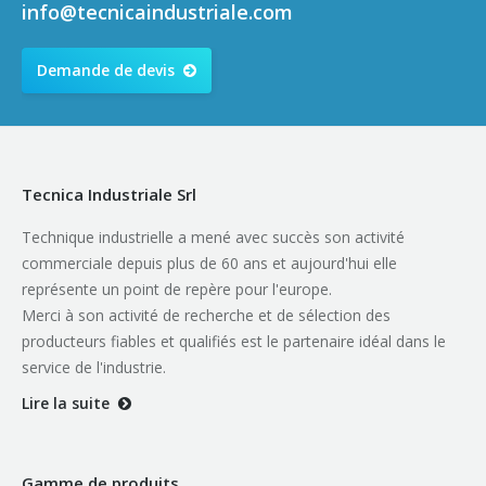
info@tecnicaindustriale.com
Demande de devis
Tecnica Industriale Srl
Technique industrielle a mené avec succès son activité
commerciale depuis plus de 60 ans et aujourd'hui elle
représente un point de repère pour l'europe.
Merci à son activité de recherche et de sélection des
producteurs fiables et qualifiés est le partenaire idéal dans le
service de l'industrie.
Lire la suite
Gamme de produits