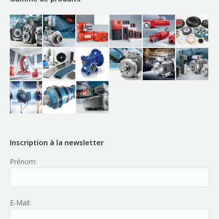
Inscription à la newsletter
Prénom:
E-Mail: