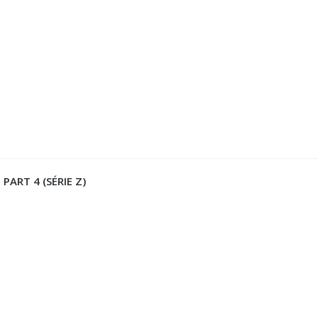
 PART 4 (SÉRIE Z)