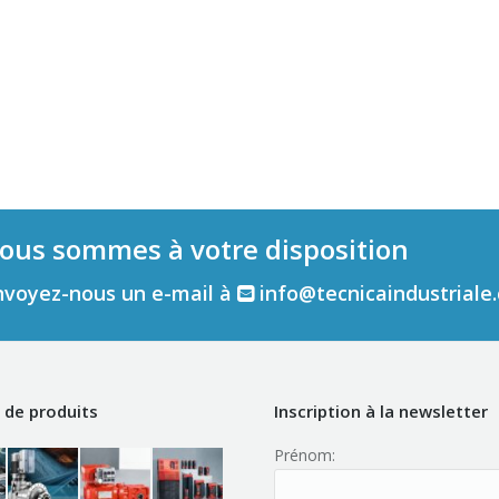
ous sommes à votre disposition
nvoyez-nous un e-mail à
info@tecnicaindustriale
de produits
Inscription à la newsletter
Prénom: