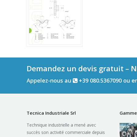
Demandez un devis gratuit – N
Appelez-nous au
+39 080.5367090 ou e
Tecnica Industriale Srl
Gamme 
Technique industrielle a mené avec
succès son activité commerciale depuis