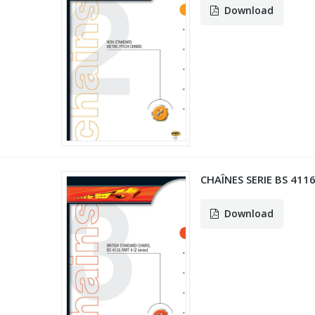
Download
CHAÎNES SERIE BS 4116
Download