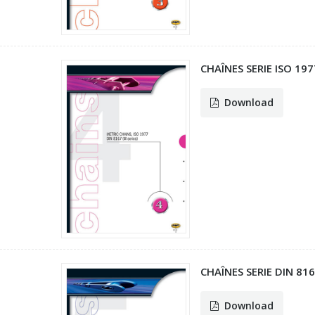
CHAÎNES SERIE ISO 197
Download
CHAÎNES SERIE DIN 8165
Download