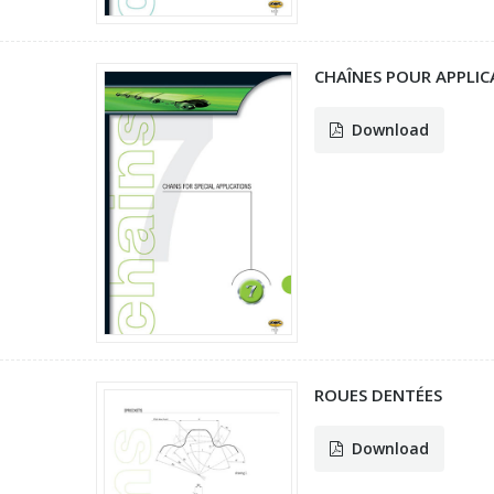
CHAÎNES POUR APPLIC
Download
ROUES DENTÉES
Download