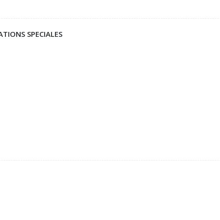
ATIONS SPECIALES