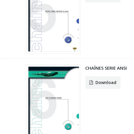
CHAÎNES SERIE ANSI
Download