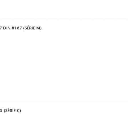
7 DIN 8167 (SÉRIE M)
 (SÉRIE C)