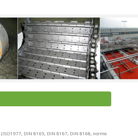
s (ISO1977, DIN 8165, DIN 8167, DIN 8168, norme