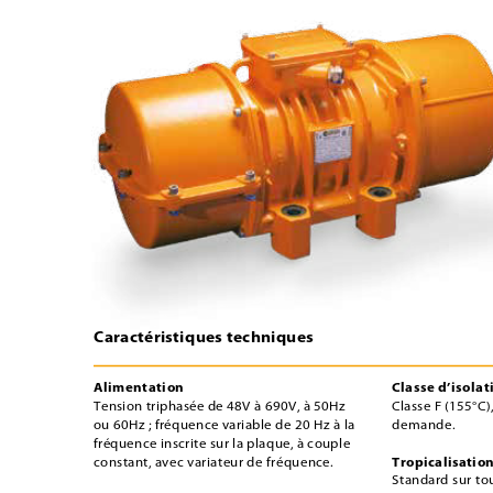
Caractéristiques techniques
Alimentation
Classe d’isolat
Tension triphasée de 48V à 690V, à 50Hz 
Classe F (155°C),
ou 60Hz ; fréquence variable de 20 Hz à la 
demande.
fréquence inscrite sur la plaque, à couple 
Tropicalisatio
constant, avec variateur de fréquence. 
Standard sur to