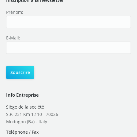
Prénom:
E-Mail:
Info Entreprise
Siège de la société
S.P. 231 Km 1,110 - 70026
Modugno (Ba) - Italy
Téléphone / Fax