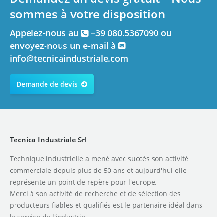
sommes à votre disposition
Appelez-nous au
+39 080.5367090 ou
envoyez-nous un e-mail à
info@tecnicaindustriale.com
Demande de devis
Tecnica Industriale Srl
Technique industrielle a mené avec succès son activité
commerciale depuis plus de 50 ans et aujourd'hui elle
représente un point de repère pour l'europe.
Merci à son activité de recherche et de sélection des
producteurs fiables et qualifiés est le partenaire idéal dans
le service de l'industrie.