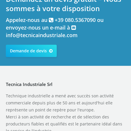
sommes à votre disposition
Appelez-nous au
+39 080.5367090 ou
envoyez-nous un e-mail à
info@tecnicaindustriale.com
Demande de devis
Tecnica Industriale Srl
Technique industrielle a mené avec succès son activité
commerciale depuis plus de 50 ans et aujourd'hui elle
représente un point de repère pour l'europe.
Merci à son activité de recherche et de sélection des
producteurs fiables et qualifiés est le partenaire idéal dans
le service de l'industrie.