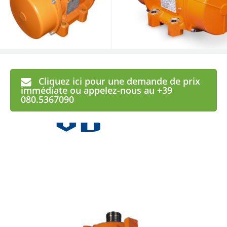
VB
Cliquez ici pour une demande de prix
immédiate ou appelez-nous au +39
080.5367090