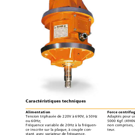
Caractéristiques techniques
Alimentation
Force centrifu
Tension triphasée de 220V à 690V, à 50Hz 
Adaptés pour un
ou 60Hz;
5000 Kgf. (49KN
Fréquence variable de 20Hz à la fréquen-
non comprises, à
ce inscrite sur la plaque, à couple con-
teur.
stant, avec variateur de fréquence.