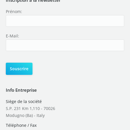
Prénom:
E-Mail:
Info Entreprise
Siège de la société
S.P. 231 Km 1,110 - 70026
Modugno (Ba) - Italy
Téléphone / Fax