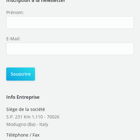
Prénom:
E-Mail:
Info Entreprise
Siège de la société
S.P. 231 Km 1,110 - 70026
Modugno (Ba) - Italy
Téléphone / Fax