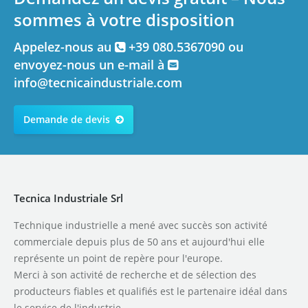
sommes à votre disposition
Appelez-nous au
+39 080.5367090 ou
envoyez-nous un e-mail à
info@tecnicaindustriale.com
Demande de devis
Tecnica Industriale Srl
Technique industrielle a mené avec succès son activité
commerciale depuis plus de 50 ans et aujourd'hui elle
représente un point de repère pour l'europe.
Merci à son activité de recherche et de sélection des
producteurs fiables et qualifiés est le partenaire idéal dans
le service de l'industrie.