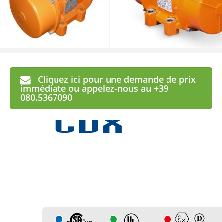
Cliquez ici pour une demande de prix
CDX
immédiate ou appelez-nous au +39
080.5367090