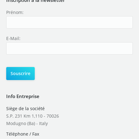
Prénom:
E-Mail:
Info Entreprise
Siège de la société
S.P. 231 Km 1,110 - 70026
Modugno (Ba) - Italy
Téléphone / Fax