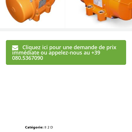
Cliquez ici pour une demande de prix
immédiate ou appelez-nous au +39
080.5367090
Catégorie:
II 2 D