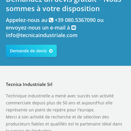
sommes à votre disposition
Appelez-nous au
+39 080.5367090 ou
envoyez-nous un e-mail à
info@tecnicaindustriale.com
Demande de devis
Tecnica Industriale Srl
Technique industrielle a mené avec succès son activité
commerciale depuis plus de 50 ans et aujourd'hui elle
représente un point de repère pour l'europe.
Merci à son activité de recherche et de sélection des
producteurs fiables et qualifiés est le partenaire idéal dans
le service de l'industrie.