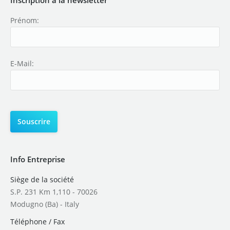
Prénom:
E-Mail:
Info Entreprise
Siège de la société
S.P. 231 Km 1,110 - 70026
Modugno (Ba) - Italy
Téléphone / Fax