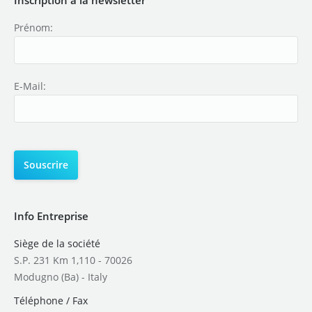
Prénom:
E-Mail:
Info Entreprise
Siège de la société
S.P. 231 Km 1,110 - 70026
Modugno (Ba) - Italy
Téléphone / Fax