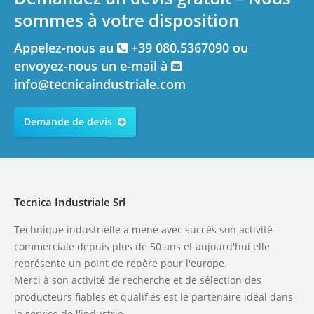
sommes à votre disposition
Appelez-nous au
+39 080.5367090 ou
envoyez-nous un e-mail à
info@tecnicaindustriale.com
Demande de devis
Tecnica Industriale Srl
Technique industrielle a mené avec succès son activité
commerciale depuis plus de 50 ans et aujourd'hui elle
représente un point de repère pour l'europe.
Merci à son activité de recherche et de sélection des
producteurs fiables et qualifiés est le partenaire idéal dans
le service de l'industrie.