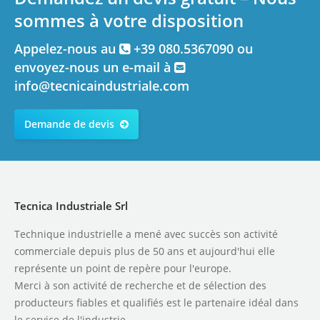
sommes à votre disposition
Appelez-nous au
+39 080.5367090 ou
envoyez-nous un e-mail à
info@tecnicaindustriale.com
Demande de devis
Tecnica Industriale Srl
Technique industrielle a mené avec succès son activité
commerciale depuis plus de 50 ans et aujourd'hui elle
représente un point de repère pour l'europe.
Merci à son activité de recherche et de sélection des
producteurs fiables et qualifiés est le partenaire idéal dans
le service de l'industrie.