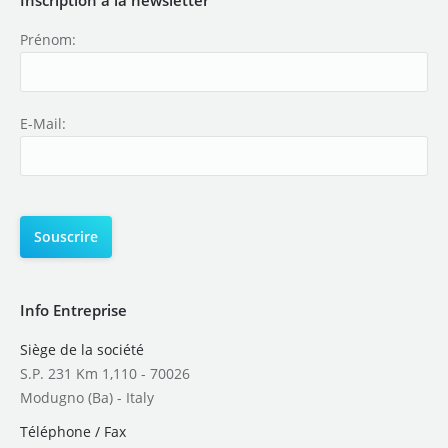
Prénom:
E-Mail:
Info Entreprise
Siège de la société
S.P. 231 Km 1,110 - 70026
Modugno (Ba) - Italy
Téléphone / Fax