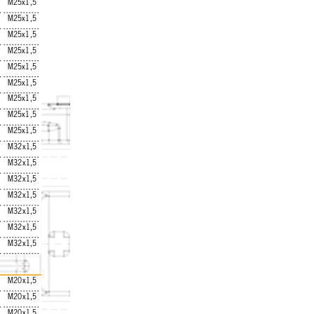
M25x1,5
M25x1,5
M25x1,5
M25x1,5
M25x1,5
M25x1,5
M25x1,5
M25x1,5
M25x1,5
M32x1,5
M32x1,5
M32x1,5
M32x1,5
M32x1,5
M32x1,5
M32x1,5
M20x1,5
M20x1,5
M20x1,5