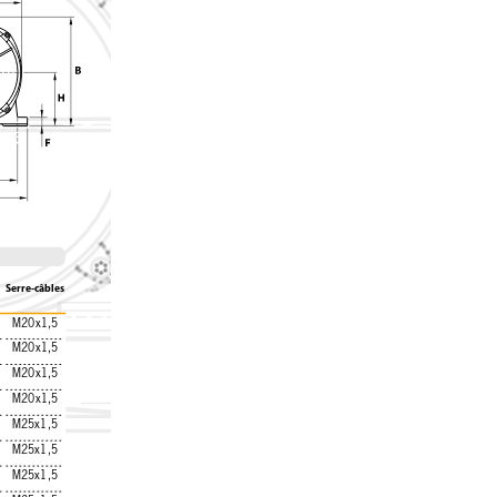
Serre-câbles
M20x1,5
M20x1,5
M20x1,5
M20x1,5
M25x1,5
M25x1,5
M25x1,5