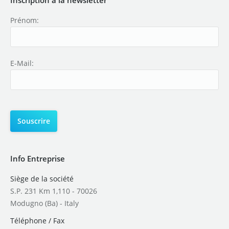
Prénom:
E-Mail:
Info Entreprise
Siège de la société
S.P. 231 Km 1,110 - 70026
Modugno (Ba) - Italy
Téléphone / Fax