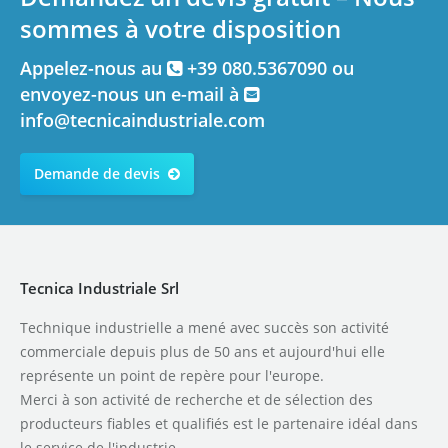
sommes à votre disposition
Appelez-nous au
+39 080.5367090 ou
envoyez-nous un e-mail à
info@tecnicaindustriale.com
Demande de devis
Tecnica Industriale Srl
Technique industrielle a mené avec succès son activité
commerciale depuis plus de 50 ans et aujourd'hui elle
représente un point de repère pour l'europe.
Merci à son activité de recherche et de sélection des
producteurs fiables et qualifiés est le partenaire idéal dans
le service de l'industrie.