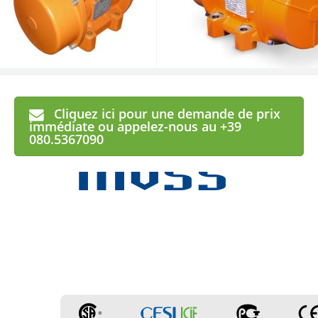
Cliquez ici pour une demande de prix
MVSS
immédiate ou appelez-nous au +39
080.5367090