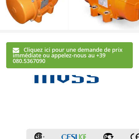
Cliquez ici pour une demande de prix
MVSS
immédiate ou appelez-nous au +39
080.5367090