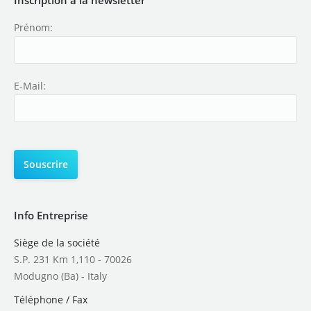
Prénom:
E-Mail:
Info Entreprise
Siège de la société
S.P. 231 Km 1,110 - 70026
Modugno (Ba) - Italy
Téléphone / Fax