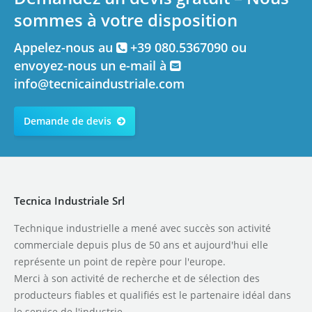
sommes à votre disposition
Appelez-nous au
+39 080.5367090 ou
envoyez-nous un e-mail à
info@tecnicaindustriale.com
Demande de devis
Tecnica Industriale Srl
Technique industrielle a mené avec succès son activité
commerciale depuis plus de 50 ans et aujourd'hui elle
représente un point de repère pour l'europe.
Merci à son activité de recherche et de sélection des
producteurs fiables et qualifiés est le partenaire idéal dans
le service de l'industrie.