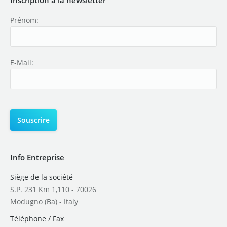
Prénom:
E-Mail:
Info Entreprise
Siège de la société
S.P. 231 Km 1,110 - 70026
Modugno (Ba) - Italy
Téléphone / Fax