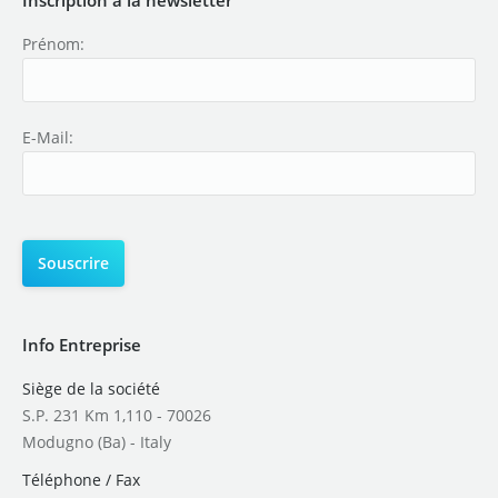
Prénom:
E-Mail:
Info Entreprise
Siège de la société
S.P. 231 Km 1,110 - 70026
Modugno (Ba) - Italy
Téléphone / Fax