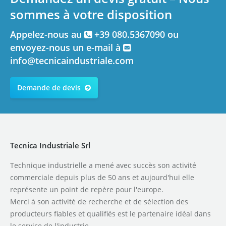
sommes à votre disposition
Appelez-nous au
+39 080.5367090 ou
envoyez-nous un e-mail à
info@tecnicaindustriale.com
Demande de devis
Tecnica Industriale Srl
Technique industrielle a mené avec succès son activité
commerciale depuis plus de 50 ans et aujourd'hui elle
représente un point de repère pour l'europe.
Merci à son activité de recherche et de sélection des
producteurs fiables et qualifiés est le partenaire idéal dans
le service de l'industrie.