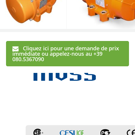
Cliquez ici pour une demande de prix
MVSS
immédiate ou appelez-nous au +39
080.5367090