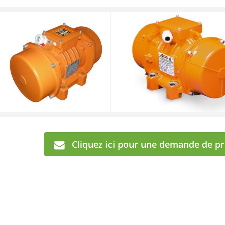
Cliquez ici pour une demande de p