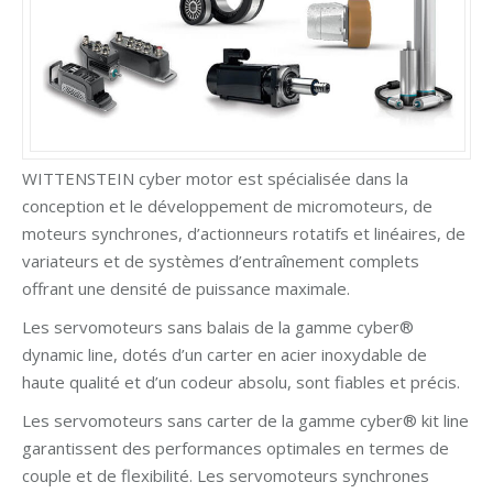
WITTENSTEIN cyber motor est spécialisée dans la
conception et le développement de micromoteurs, de
moteurs synchrones, d’actionneurs rotatifs et linéaires, de
variateurs et de systèmes d’entraînement complets
offrant une densité de puissance maximale.
Les servomoteurs sans balais de la gamme cyber®
dynamic line, dotés d’un carter en acier inoxydable de
haute qualité et d’un codeur absolu, sont fiables et précis.
Les servomoteurs sans carter de la gamme cyber® kit line
garantissent des performances optimales en termes de
couple et de flexibilité. Les servomoteurs synchrones