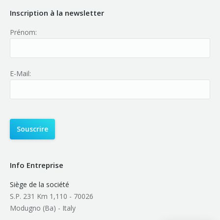
Inscription à la newsletter
Prénom:
E-Mail:
Info Entreprise
Siège de la société
S.P. 231 Km 1,110 - 70026
Modugno (Ba) - Italy