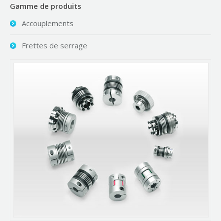
Gamme de produits
Accouplements
Frettes de serrage