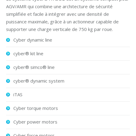
AGV/AMR qui combine une architecture de sécurité
simplifiée et facile à intégrer avec une densité de
puissance maximale, grâce à un actionneur capable de
supporter une charge verticale de 750 kg par roue.
Cyber dynamic line
cyber® kit line
cyber® simco® line
cyber® dynamic system
iTAS
Cyber torque motors
Cyber power motors
Cyber force motors