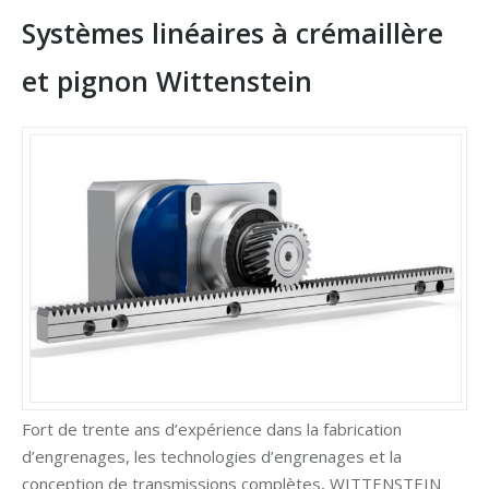
Systèmes linéaires à crémaillère
et pignon Wittenstein
Fort de trente ans d’expérience dans la fabrication
d’engrenages, les technologies d’engrenages et la
conception de transmissions complètes, WITTENSTEIN