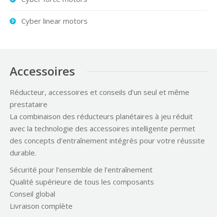
Cyber linear motors
Accessoires
Réducteur, accessoires et conseils d’un seul et même
prestataire
La combinaison des réducteurs planétaires à jeu réduit
avec la technologie des accessoires intelligente permet
des concepts d’entraînement intégrés pour votre réussite
durable.
Sécurité pour l’ensemble de l’entraînement
Qualité supérieure de tous les composants
Conseil global
Livraison complète