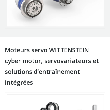
Moteurs servo WITTENSTEIN
cyber motor, servovariateurs et
solutions d’entraînement
intégrées