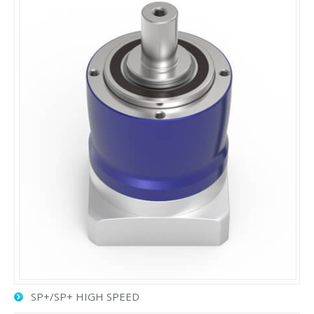
SP+/SP+ HIGH SPEED