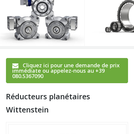
Cliquez ici pour une demande de prix
immédiate ou appelez-nous au +39
080.5367090
Réducteurs planétaires
Wittenstein