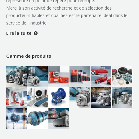
représente un point de repère pour l'europe.
Merci à son activité de recherche et de sélection des
producteurs fiables et qualifiés est le partenaire idéal dans le
service de l'industrie.
Lire la suite
Gamme de produits