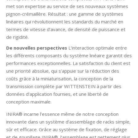
met son expertise au service de ses nouveaux systèmes
pignon-crémaillère. Résultat : une gamme de systèmes
linéaires qui révolutionnent les standards du marché en
termes de vitesse d’avance, de densité de puissance et
de rigidité.
De nouvelles perspectives
L’interaction optimale entre
les différents composants du système linéaire garantit des
performances exceptionnelles. La satisfaction du client est
une priorité absolue, qui s’appuie sur la réduction des
coûts grâce à la miniaturisation, la conception de la
transmission complète par WITTENSTEIN à partir des
données d’application fournies, et une liberté de
conception maximale.
INIRA® incarne l’essence même de notre conception
innovante dans un système d’assemblage de racks simple,
sûr et efficace. Grâce au système de fixation, de réglage
et de goupillage INIRA®, l’assemblage est nettement plus