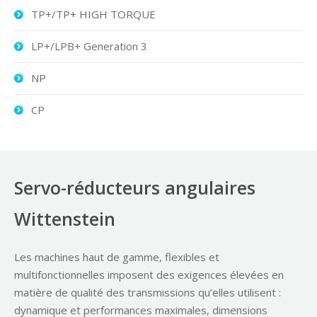
TP+/TP+ HIGH TORQUE
LP+/LPB+ Generation 3
NP
CP
Servo-réducteurs angulaires
Wittenstein
Les machines haut de gamme, flexibles et
multifonctionnelles imposent des exigences élevées en
matière de qualité des transmissions qu’elles utilisent :
dynamique et performances maximales, dimensions