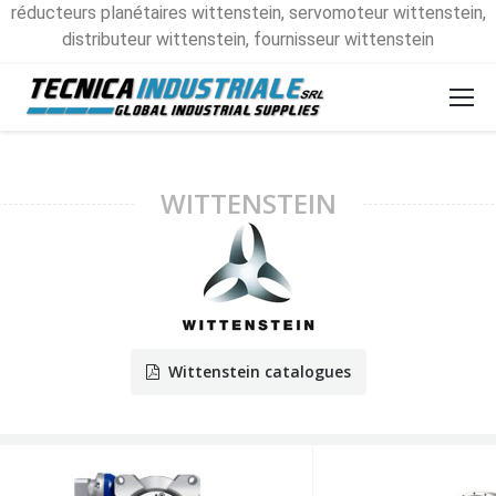
réducteurs planétaires wittenstein, servomoteur wittenstein,
distributeur wittenstein, fournisseur wittenstein
WITTENSTEIN
Wittenstein catalogues