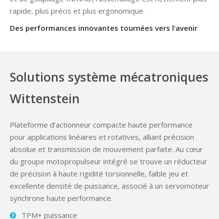
rapide, plus précis et plus ergonomique.
Des performances innovantes tournées vers l’avenir
Solutions système mécatroniques
Wittenstein
Plateforme d’actionneur compacte haute performance
pour applications linéaires et rotatives, alliant précision
absolue et transmission de mouvement parfaite. Au cœur
du groupe motopropulseur intégré se trouve un réducteur
de précision à haute rigidité torsionnelle, faible jeu et
excellente densité de puissance, associé à un servomoteur
synchrone haute performance.
TPM+ puissance