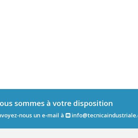
ous sommes à votre disposition
nvoyez-nous un e-mail à
info@tecnicaindustriale