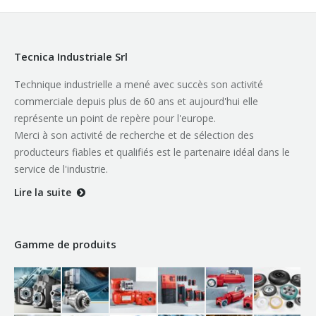
Tecnica Industriale Srl
Technique industrielle a mené avec succès son activité
commerciale depuis plus de 60 ans et aujourd'hui elle
représente un point de repère pour l'europe.
Merci à son activité de recherche et de sélection des
producteurs fiables et qualifiés est le partenaire idéal dans le
service de l'industrie.
Lire la suite
Gamme de produits