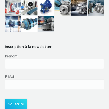
Inscription à la newsletter
Prénom:
E-Mail: