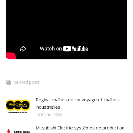
Related posts
Regina: chaînes de convoyage et chaînes
industrielles
14 février 2020
Mitsubishi Electric: systèmes de production